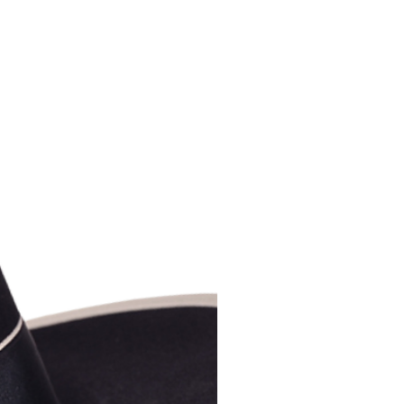
Ajouter au panier