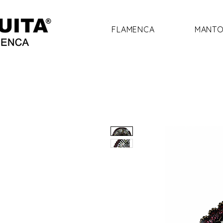
FLAMENCA
MANTO