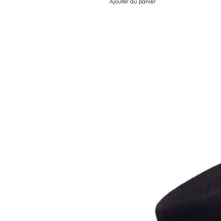
Ajouter au panier