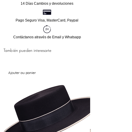
14 Días Cambios y devoluciones
Pago Seguro Visa, MasterCard, Paypal
Contáctanos através de Email y Whatsapp
También pueden interesarte
Ajouter au panier