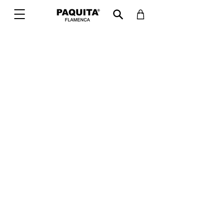
Rocio