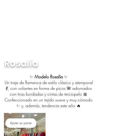
Rosalía
✨
Modelo Rosalía
✨
Un traje de flamenca de estilo clásico y atemporal
💃, con volantes en forma de picos 🌺 adornados
con tiras bordadas y cintas de terciopelo 🎀
Confeccionado en un tejido suave y muy cómodo
✨ y, además, tendencia este año 🔥
Ajouter au panier