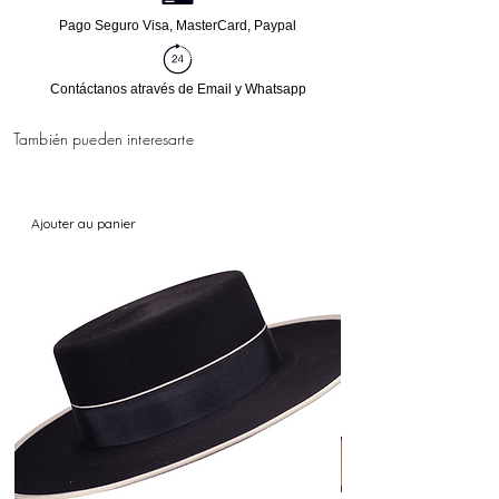
collection de vêtements flamenco.
Pago Seguro Visa, MasterCard, Paypal
Contáctanos através de Email y Whatsapp
También pueden interesarte
Ajouter au panier