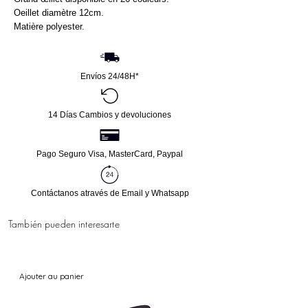
Oeillet diamètre 12cm.
Matière polyester.
Envíos 24/48H*
14 Días Cambios y devoluciones
Pago Seguro Visa, MasterCard, Paypal
Contáctanos através de Email y Whatsapp
También pueden interesarte
Ajouter au panier