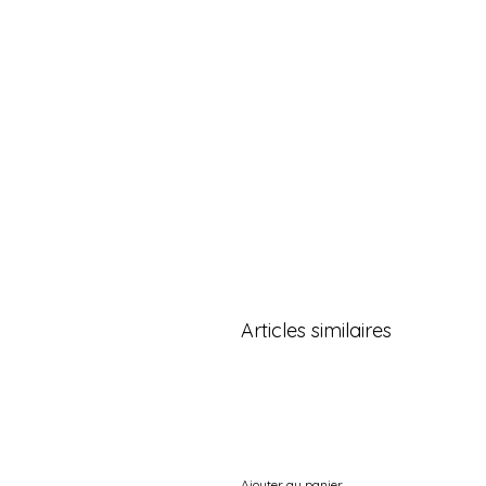
Articles similaires
Ajouter au panier