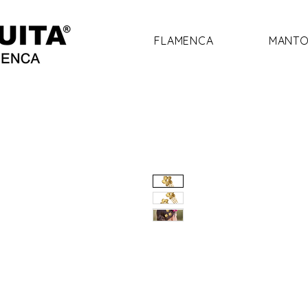
FLAMENCA
MANTO