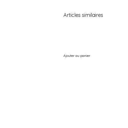
Articles similaires
Ajouter au panier