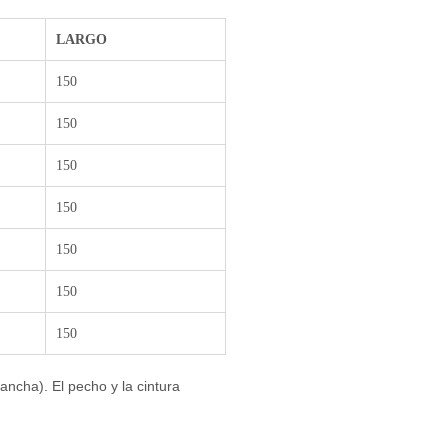
LARGO
150
150
150
150
150
150
150
 ancha). El pecho y la cintura