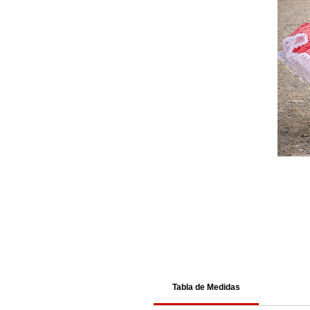
Tabla de Medidas