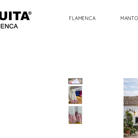
FLAMENCA
MANTO