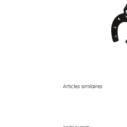
Articles similaires
Ajouter au panier