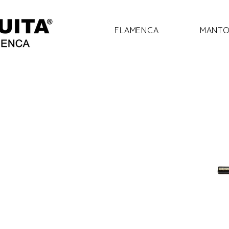
FLAMENCA
MANTO