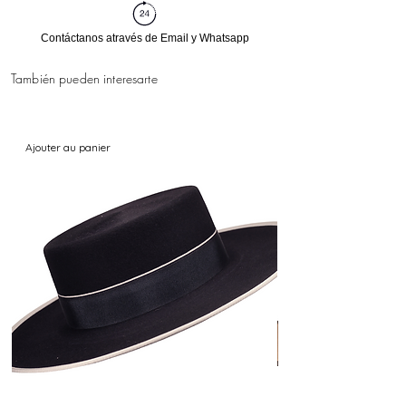
Contáctanos através de Email y Whatsapp
También pueden interesarte
Ajouter au panier