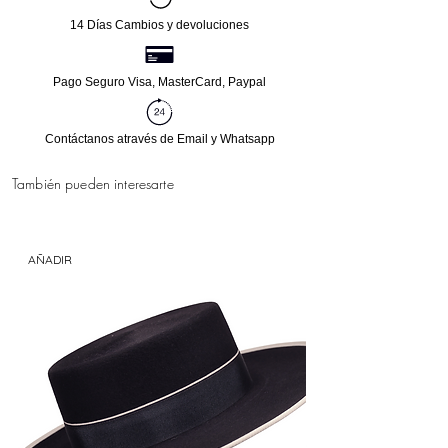
14 Días Cambios y devoluciones
Pago Seguro Visa, MasterCard, Paypal
Contáctanos através de Email y Whatsapp
También pueden interesarte
AÑADIR