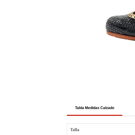
Tabla Medidas Calzado
Talla