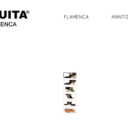
FLAMENCA
MANTO