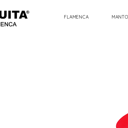
FLAMENCA
MANTO