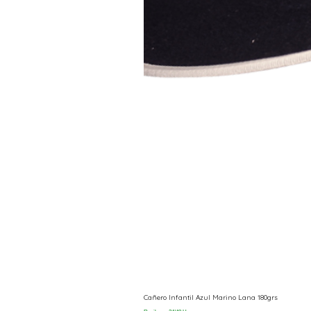
Cañero Infantil Azul Marino Lana 180grs