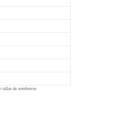
e tallas de sombreros.