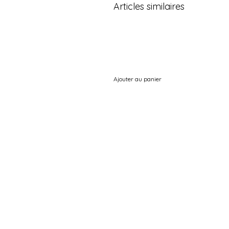
Articles similaires
Ajouter au panier