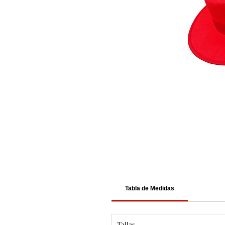
Tabla de Medidas
Tallas