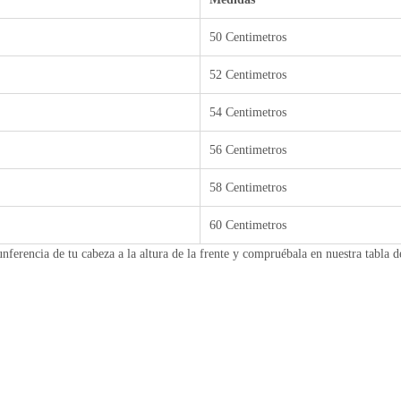
50 Centimetros
52 Centimetros
54 Centimetros
56 Centimetros
58 Centimetros
60 Centimetros
unferencia de tu cabeza a la altura de la frente y compruébala en nuestra tabla d