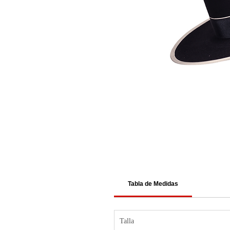
Tabla de Medidas
Talla