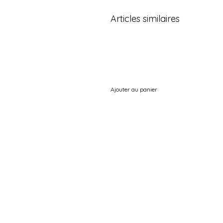
Articles similaires
Ajouter au panier