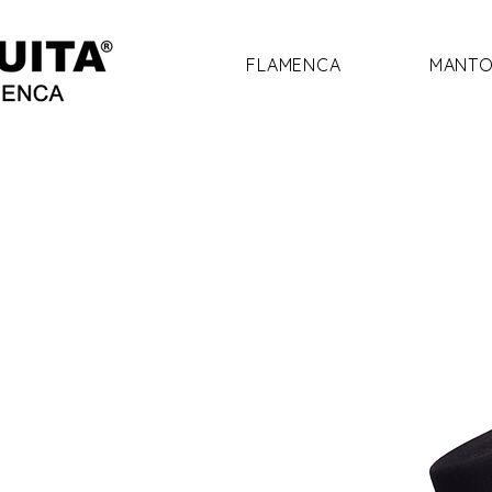
FLAMENCA
MANTO