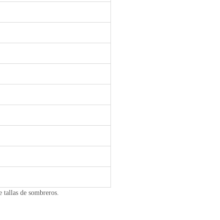
e tallas de sombreros.