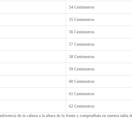
54 Centimetros
55 Centimetros
56 Centimetros
57 Centimetros
58 Centimetros
59 Centimetros
60 Centimetros
61 Centimetros
62 Centimetros
unferencia de tu cabeza a la altura de la frente y compruébala en nuestra tabla d