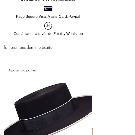
Pago Seguro Visa, MasterCard, Paypal
Contáctanos através de Email y Whatsapp
También pueden interesarte
Ajouter au panier