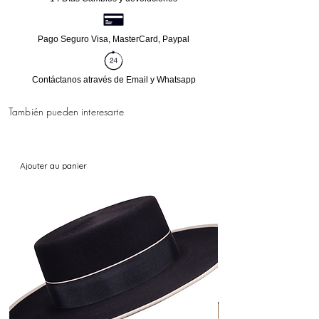
Pago Seguro Visa, MasterCard, Paypal
Contáctanos através de Email y Whatsapp
También pueden interesarte
Ajouter au panier