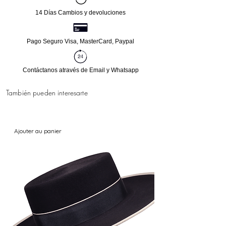
14 Días Cambios y devoluciones
Pago Seguro Visa, MasterCard, Paypal
Contáctanos através de Email y Whatsapp
También pueden interesarte
Ajouter au panier