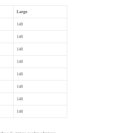
Largo
148
148
148
148
148
148
148
148