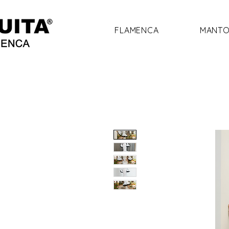
FLAMENCA
MANTO