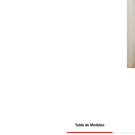
Tabla de Medidas