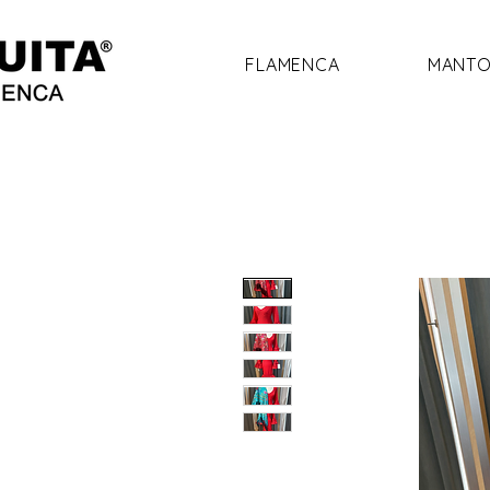
FLAMENCA
MANTO