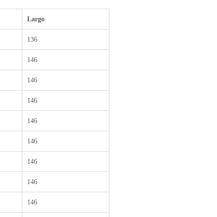
Largo
136
146
146
146
146
146
146
146
146