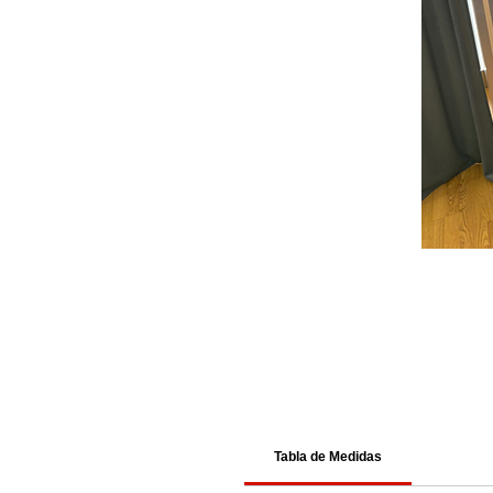
Tabla de Medidas