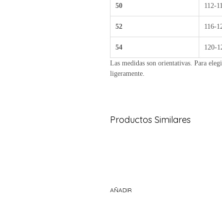
50
112-1
52
116-1
54
120-1
Las medidas son orientativas. Para elegi
ligeramente.
Productos Similares
AÑADIR