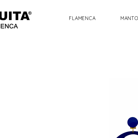
FLAMENCA
MANTO