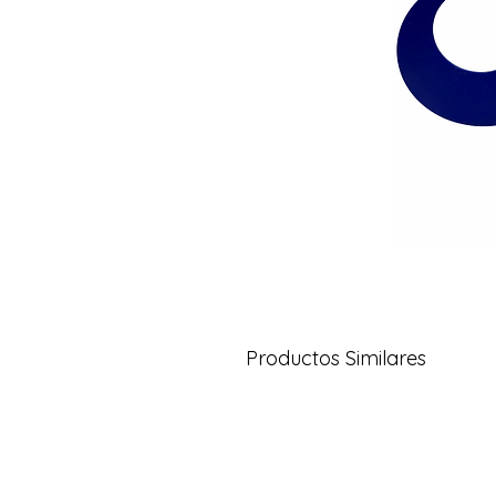
Productos Similares