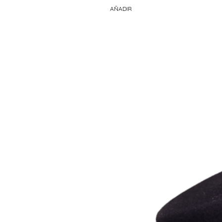
AÑADIR