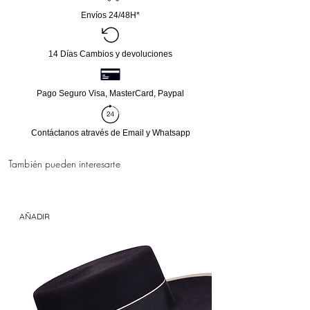
Envíos 24/48H*
14 Días Cambios y devoluciones
Pago Seguro Visa, MasterCard, Paypal
Contáctanos através de Email y Whatsapp
También pueden interesarte
AÑADIR