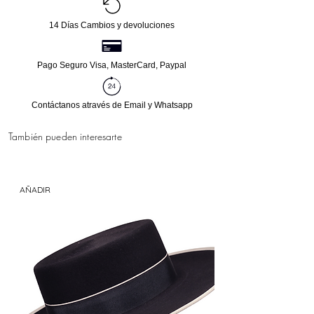
14 Días Cambios y devoluciones
Pago Seguro Visa, MasterCard, Paypal
Contáctanos através de Email y Whatsapp
También pueden interesarte
AÑADIR