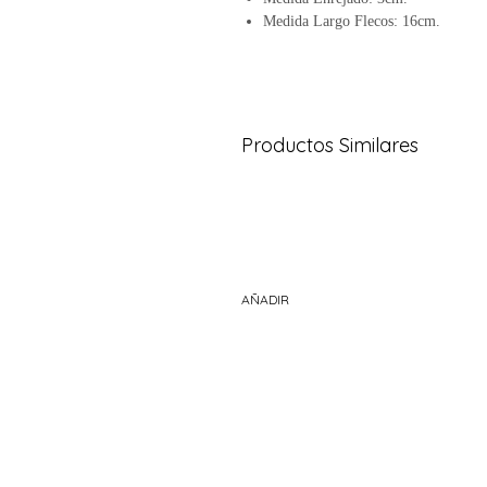
Medida Largo Flecos: 16cm.
Productos Similares
AÑADIR