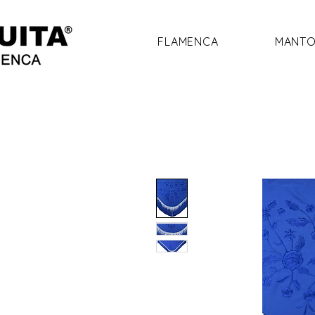
FLAMENCA
MANTO