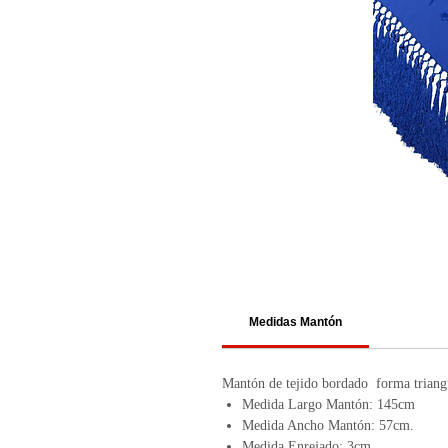
Medidas Mantón
Mantón de tejido bordado forma triang
Medida Largo Mantón: 145cm
Medida Ancho Mantón: 57cm.
Medida Enrejado: 3cm.