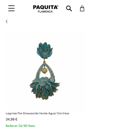
Lagrima Flor Envejecida Verde Agua/ Oro Viejo
Precio
34,99 €
Recibe en 24/48 Horas