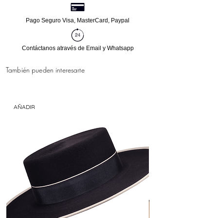
Pago Seguro Visa, MasterCard, Paypal
Contáctanos através de Email y Whatsapp
También pueden interesarte
AÑADIR