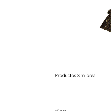
Productos Similares
AÑADIR