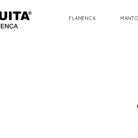
FLAMENCA
MANTO