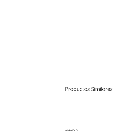
Productos Similares
AÑADIR