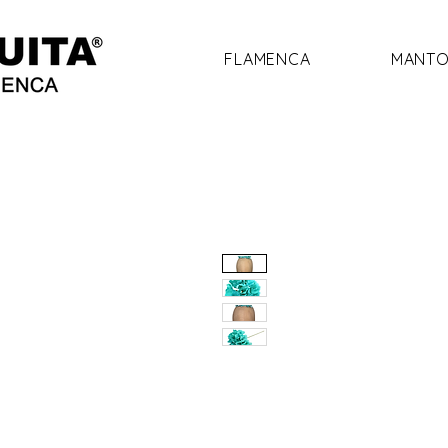
FLAMENCA
MANTO