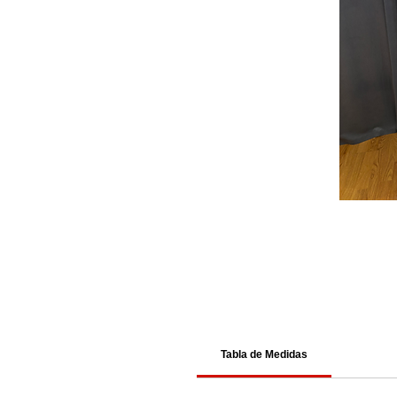
Tabla de Medidas