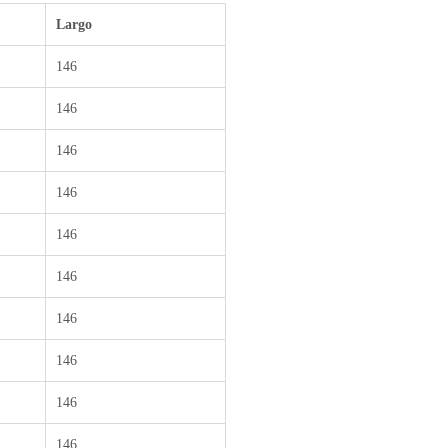
Largo
146
146
146
146
146
146
146
146
146
146