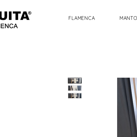
FLAMENCA
MANTO