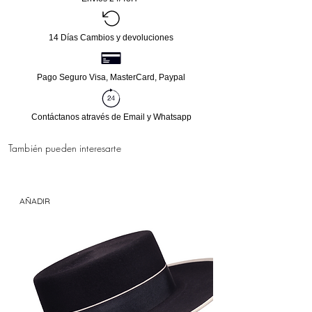
14 Días Cambios y devoluciones
Pago Seguro Visa, MasterCard, Paypal
Contáctanos através de Email y Whatsapp
También pueden interesarte
AÑADIR