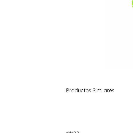
Productos Similares
AÑADIR