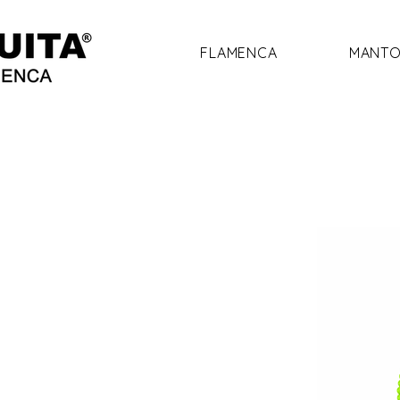
FLAMENCA
MANTO