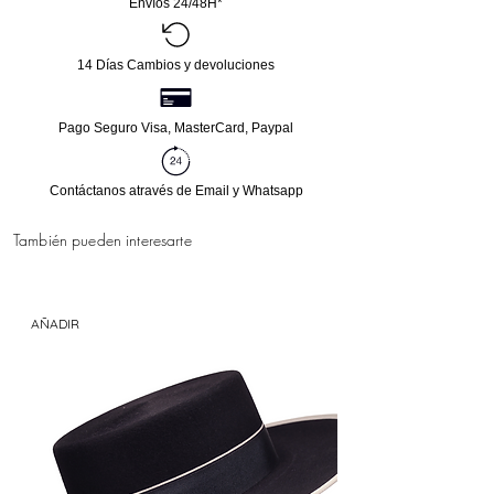
Envíos 24/48H*
14 Días Cambios y devoluciones
Pago Seguro Visa, MasterCard, Paypal
Contáctanos através de Email y Whatsapp
También pueden interesarte
AÑADIR