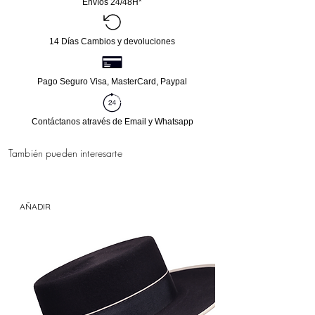
Envíos 24/48H*
14 Días Cambios y devoluciones
Pago Seguro Visa, MasterCard, Paypal
Contáctanos através de Email y Whatsapp
También pueden interesarte
AÑADIR