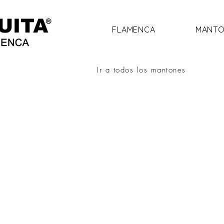
FLAMENCA
MANTO
Ir a todos los mantones