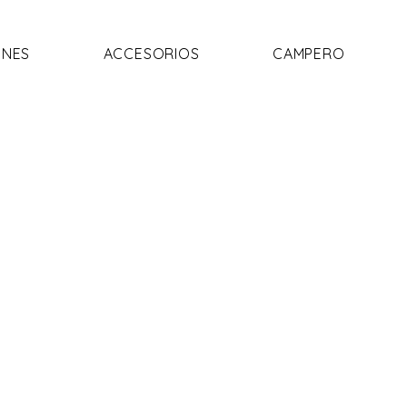
NES
ACCESORIOS
CAMPERO