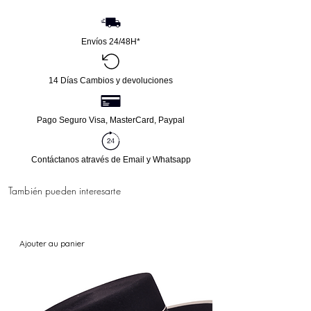
Envíos 24/48H*
14 Días Cambios y devoluciones
Pago Seguro Visa, MasterCard, Paypal
Contáctanos através de Email y Whatsapp
También pueden interesarte
Ajouter au panier