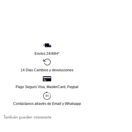
Envíos 24/48H*
14 Días Cambios y devoluciones
Pago Seguro Visa, MasterCard, Paypal
Contáctanos através de Email y Whatsapp
También pueden interesarte