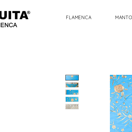
FLAMENCA
MANTO