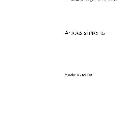
Articles similaires
Ajouter au panier