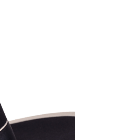
Ajouter au panier