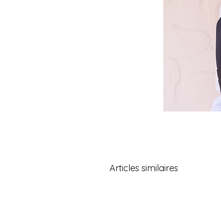
Articles similaires