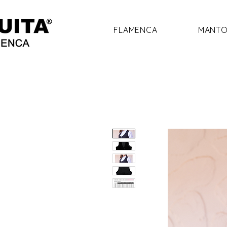
FLAMENCA
MANTO