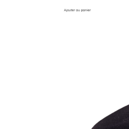
Ajouter au panier